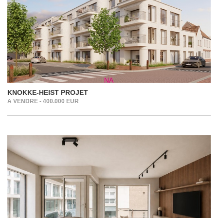
KNOKKE-HEIST PROJET
A VENDRE - 400.000 EUR