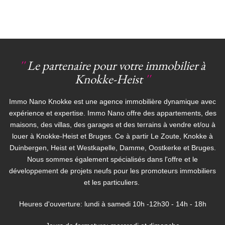
''
Le partenaire pour votre immobilier à
Knokke-Heist
''
Immo Nano Knokke est une agence immobilière dynamique avec
expérience et expertise. Immo Nano offre des appartements, des
maisons, des villas, des garages et des terrains à vendre et/ou à
louer à Knokke-Heist et Bruges. Ce à partir Le Zoute, Knokke à
Duinbergen, Heist et Westkapelle, Damme, Oostkerke et Bruges.
Nous sommes également spécialisés dans l'offre et le
développement de projets neufs pour les promoteurs immobiliers
et les particuliers.
Heures d'ouverture: lundi à samedi 10h -12h30 - 14h - 18h