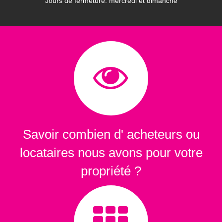
Jours de fermeture: mercredi et dimanche
Savoir combien d' acheteurs ou
locataires nous avons pour votre
propriété ?