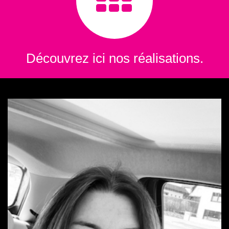
Découvrez ici nos réalisations.