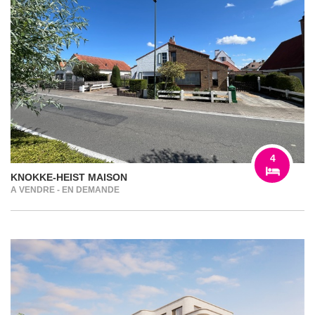
4
KNOKKE-HEIST MAISON
A VENDRE - EN DEMANDE