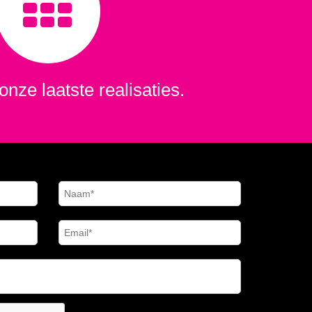
onze laatste realisaties.