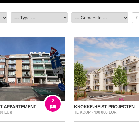
2
ST APPARTEMENT
KNOKKE-HEIST PROJECTEN
000 EUR
TE KOOP - 400 000 EUR