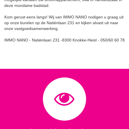
deze mondaine badstad.
Kom gerust eens langs! Wij van IMMO NANO nodigen u graag uit
op onze burelen op de Natiënlaan 231 en kijken alvast uit naar
onze vastgoedsamenwerking.
IMMO NANO - Natiënlaan 231 -8300 Knokke-Heist - 050/60 60 78