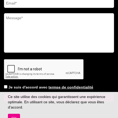
Je suis d'accord avec
termse de confidentialité
Ce site utilise des cookies qui garantissent une expérience
optimale. En utilisant ce site, vous déclarez que vous êtes
d'accord.