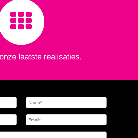
onze laatste realisaties.