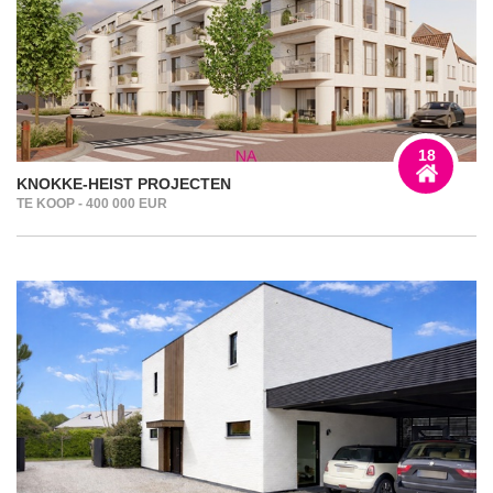
18
KNOKKE-HEIST PROJECTEN
TE KOOP - 400 000 EUR