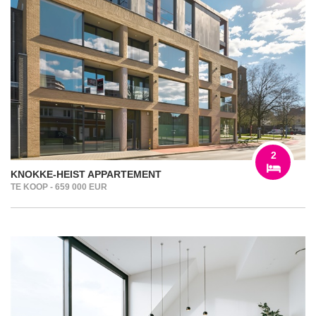
2
KNOKKE-HEIST APPARTEMENT
TE KOOP - 659 000 EUR