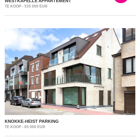
WESTKAPELLE APPARTEMENT
TE KOOP - 535 000 EUR
KNOKKE-HEIST PARKING
TE KOOP - 65 000 EUR