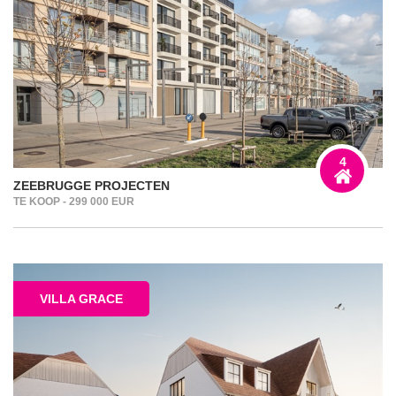
4
ZEEBRUGGE PROJECTEN
TE KOOP - 299 000 EUR
VILLA GRACE