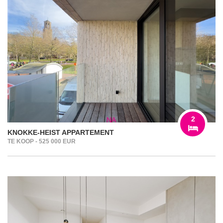
2
KNOKKE-HEIST APPARTEMENT
TE KOOP - 525 000 EUR