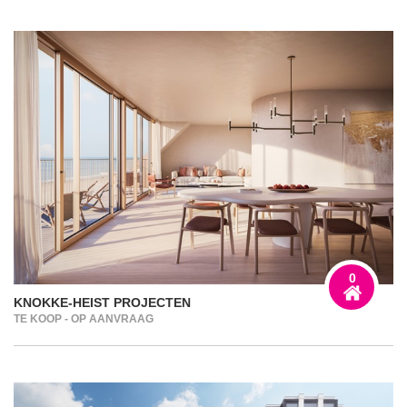
0
KNOKKE-HEIST PROJECTEN
TE KOOP - OP AANVRAAG