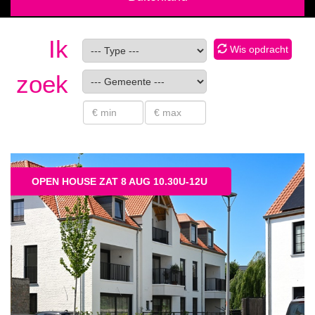
Ik
Wis opdracht
zoek
OPEN HOUSE ZAT 8 AUG 10.30U-12U