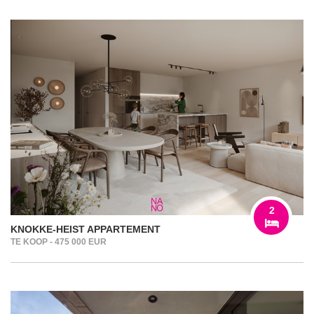
2
KNOKKE-HEIST APPARTEMENT
TE KOOP - 475 000 EUR