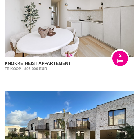
2
KNOKKE-HEIST APPARTEMENT
TE KOOP - 895 000 EUR