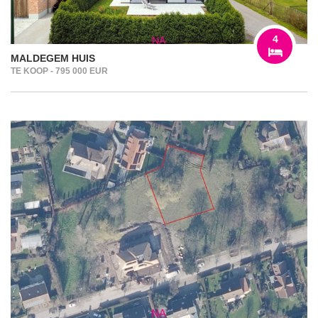
4
MALDEGEM HUIS
TE KOOP - 795 000 EUR