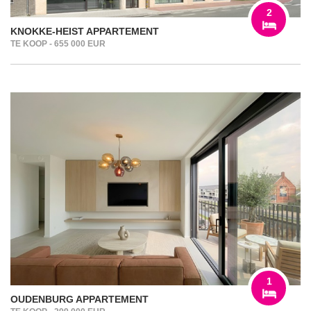
2
KNOKKE-HEIST APPARTEMENT
TE KOOP - 655 000 EUR
1
OUDENBURG APPARTEMENT