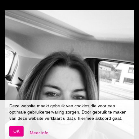
Deze website maakt gebruik van cookies die voor een
optimale gebruikerservaring zorgen. Door gebruik te maken
van deze website verklaart u dat u hiermee akkoord gaat.
OK
Meer info