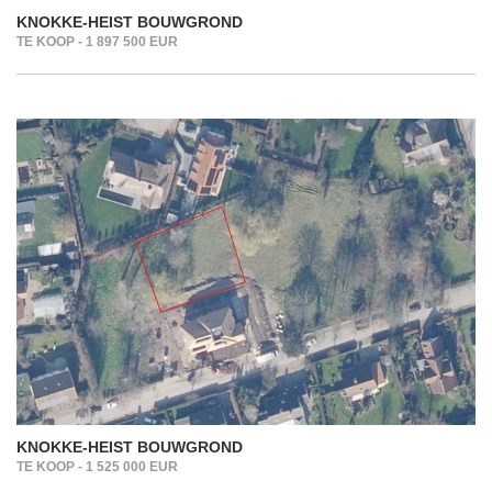
KNOKKE-HEIST BOUWGROND
TE KOOP - 1 897 500 EUR
KNOKKE-HEIST BOUWGROND
TE KOOP - 1 525 000 EUR