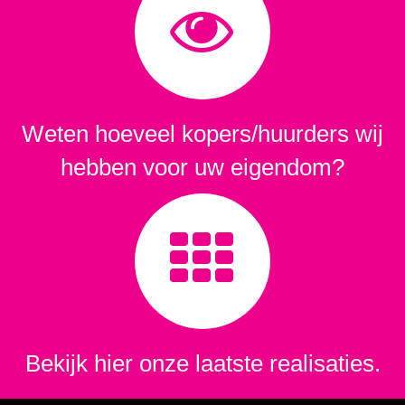
Weten hoeveel kopers/huurders wij
hebben voor uw eigendom?
Bekijk hier onze laatste realisaties.