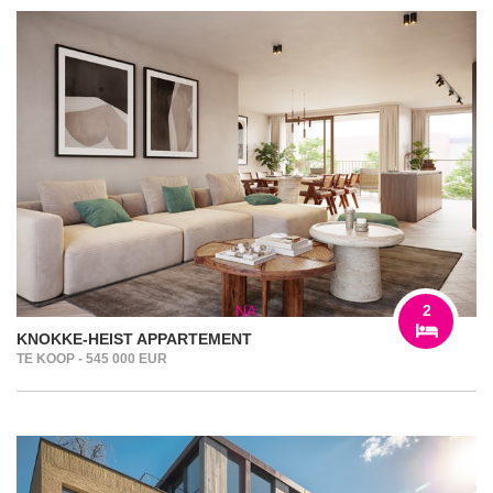
2
KNOKKE-HEIST APPARTEMENT
TE KOOP - 545 000 EUR