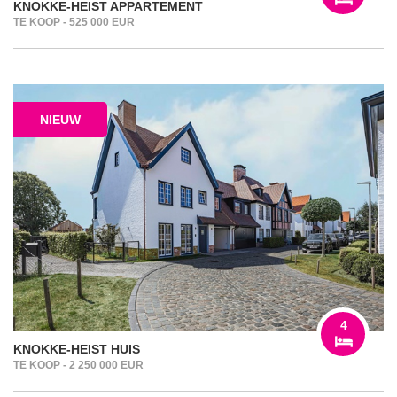
KNOKKE-HEIST APPARTEMENT
TE KOOP - 525 000 EUR
NIEUW
4
KNOKKE-HEIST HUIS
TE KOOP - 2 250 000 EUR