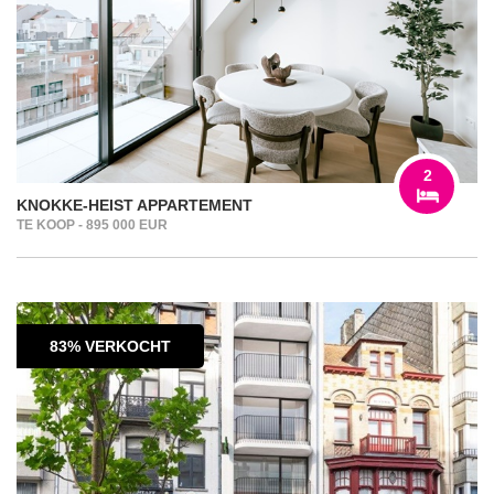
2
KNOKKE-HEIST APPARTEMENT
TE KOOP - 895 000 EUR
83% VERKOCHT