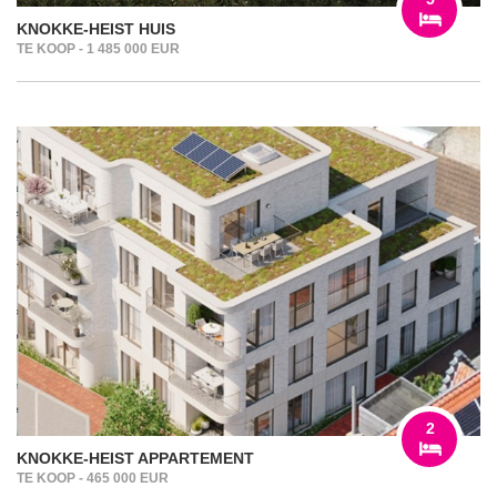
KNOKKE-HEIST HUIS
TE KOOP - 1 485 000 EUR
2
KNOKKE-HEIST APPARTEMENT
TE KOOP - 465 000 EUR