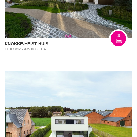
3
KNOKKE-HEIST HUIS
TE KOOP - 925 000 EUR