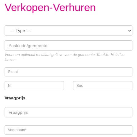
Verkopen-Verhuren
Voor een optimaal resultaat gelieve voor de gemeente “Knokke-Heist” te
kiezen.
Vraagprijs