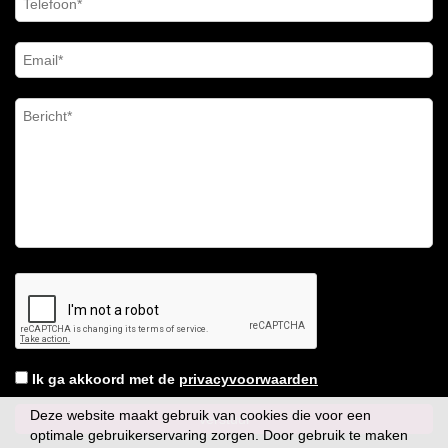
Ik ga akkoord met de
privacyvoorwaarden
Deze website maakt gebruik van cookies die voor een
optimale gebruikerservaring zorgen. Door gebruik te maken