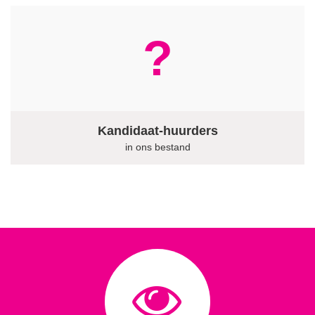
?
Kandidaat-huurders
in ons bestand