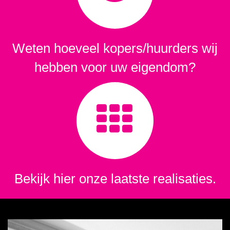
Weten hoeveel kopers/huurders wij
hebben voor uw eigendom?
Bekijk hier onze laatste realisaties.