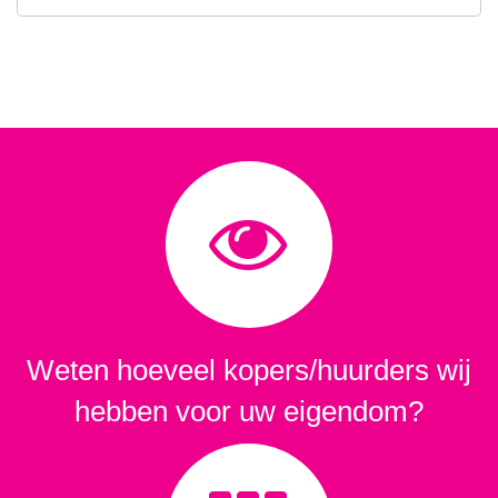
Weten hoeveel kopers/huurders wij
hebben voor uw eigendom?