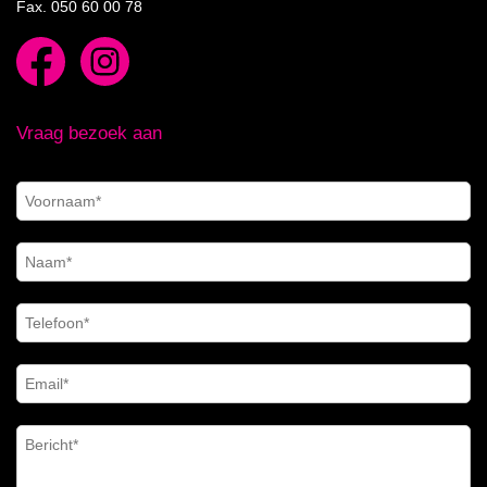
Fax. 050 60 00 78
Vraag bezoek aan