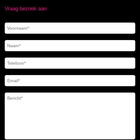
Vraag bezoek aan