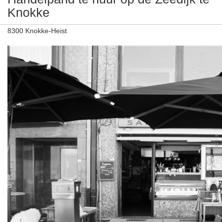
Knokke
8300 Knokke-Heist