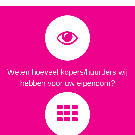
Weten hoeveel kopers/huurders wij
hebben voor uw eigendom?