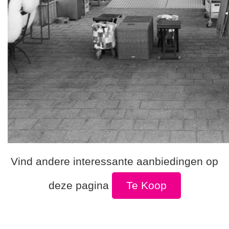
Vind andere interessante aanbiedingen op
deze pagina
Te Koop