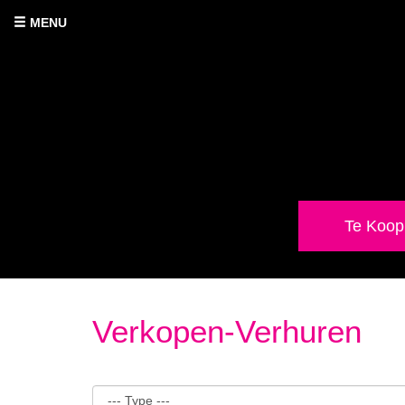
MENU
Te Koop
Verkopen-Verhuren