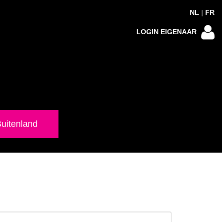
NL
|
FR
LOGIN EIGENAAR
uitenland