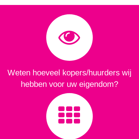
Weten hoeveel kopers/huurders wij
hebben voor uw eigendom?