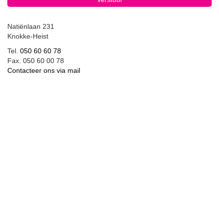
Natiënlaan 231
Knokke-Heist
Tel.
050 60 60 78
Fax. 050 60 00 78
Contacteer ons via mail