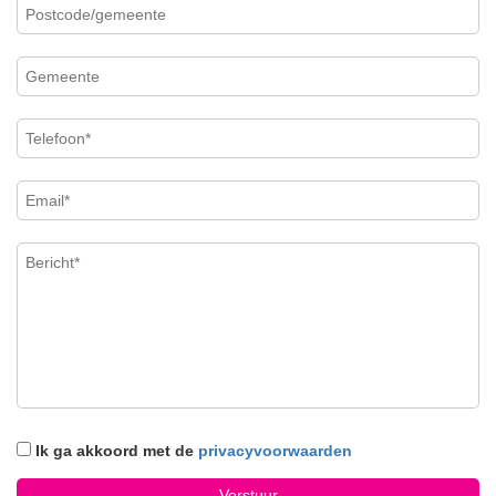
Ik ga akkoord met de
privacyvoorwaarden