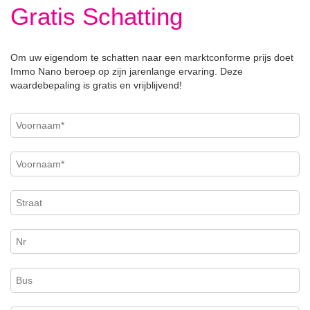
Gratis Schatting
Om uw eigendom te schatten naar een marktconforme prijs doet
Immo Nano beroep op zijn jarenlange ervaring. Deze
waardebepaling is gratis en vrijblijvend!