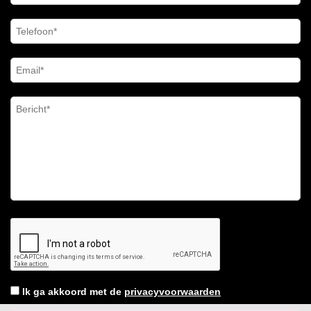
Ik ga akkoord met de
privacyvoorwaarden