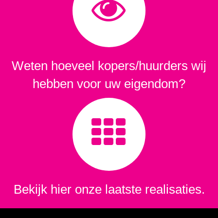
Weten hoeveel kopers/huurders wij
hebben voor uw eigendom?
Bekijk hier onze laatste realisaties.