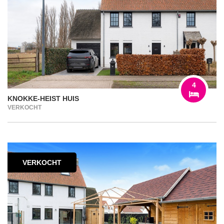
4
KNOKKE-HEIST HUIS
VERKOCHT
VERKOCHT