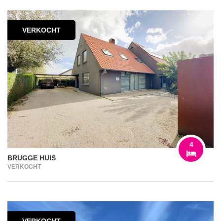
VERKOCHT
4
BRUGGE HUIS
VERKOCHT
VERKOCHT