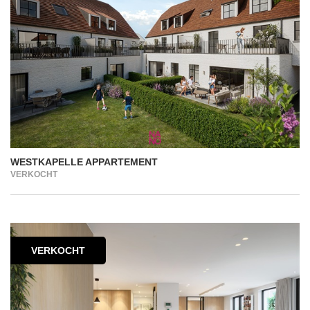
WESTKAPELLE APPARTEMENT
VERKOCHT
VERKOCHT