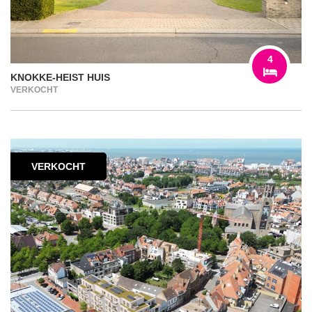
4
KNOKKE-HEIST HUIS
VERKOCHT
VERKOCHT