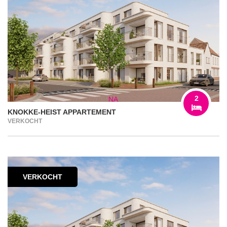
2
KNOKKE-HEIST APPARTEMENT
VERKOCHT
VERKOCHT