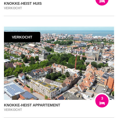
KNOKKE-HEIST HUIS
VERKOCHT
VERKOCHT
3
KNOKKE-HEIST APPARTEMENT
VERKOCHT