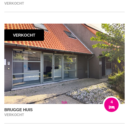
VERKOCHT
VERKOCHT
4
BRUGGE HUIS
VERKOCHT