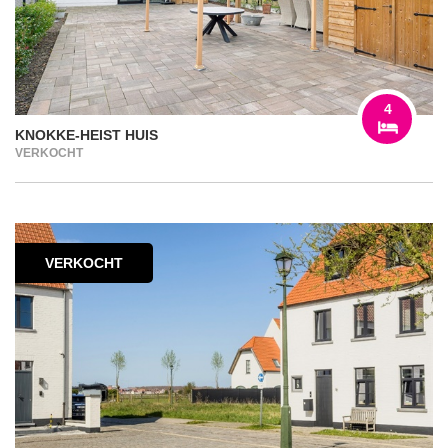
4
KNOKKE-HEIST HUIS
VERKOCHT
VERKOCHT