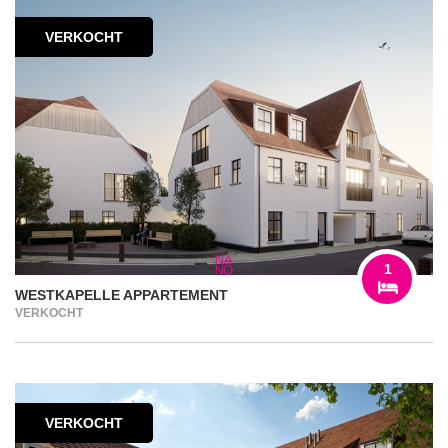
VERKOCHT
1
WESTKAPELLE APPARTEMENT
VERKOCHT
VERKOCHT