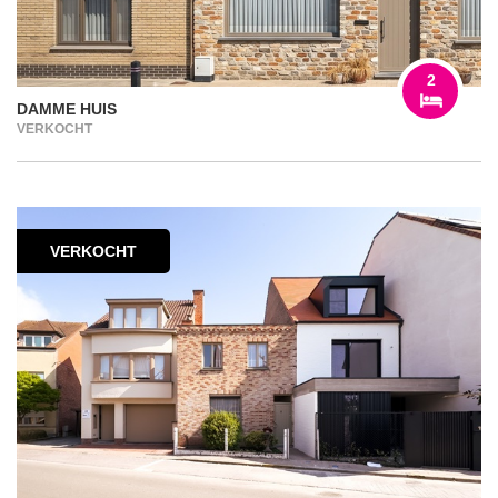
2
DAMME HUIS
VERKOCHT
VERKOCHT