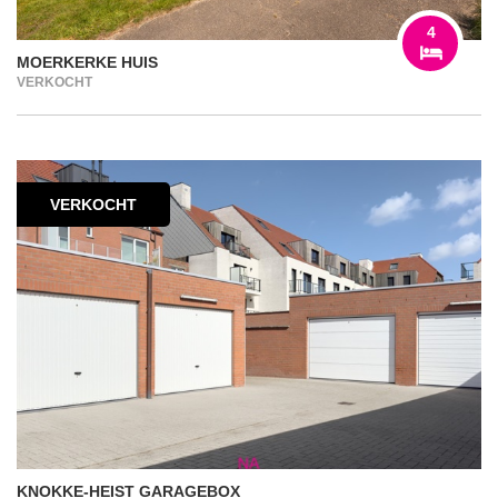
4
MOERKERKE HUIS
VERKOCHT
VERKOCHT
KNOKKE-HEIST GARAGEBOX