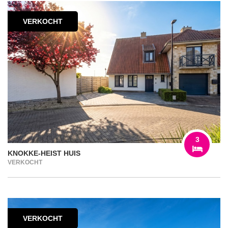
VERKOCHT
3
KNOKKE-HEIST HUIS
VERKOCHT
VERKOCHT