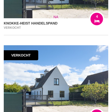
4
KNOKKE-HEIST HANDELSPAND
VERKOCHT
VERKOCHT