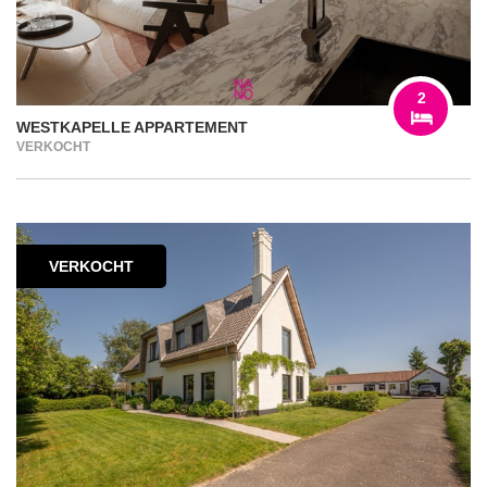
2
WESTKAPELLE APPARTEMENT
VERKOCHT
VERKOCHT