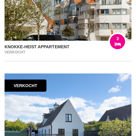
2
KNOKKE-HEIST APPARTEMENT
VERKOCHT
VERKOCHT