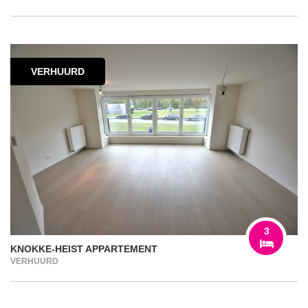
VERHUURD
3
KNOKKE-HEIST APPARTEMENT
VERHUURD