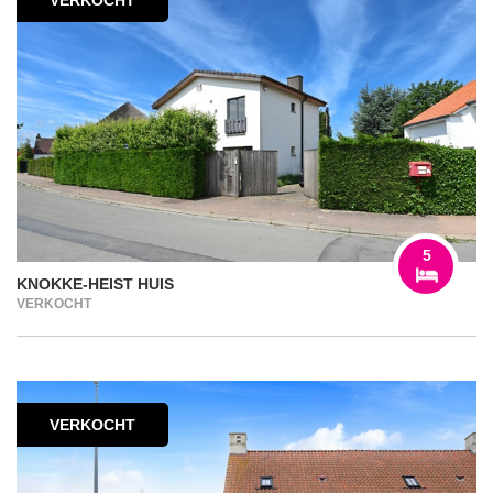
5
KNOKKE-HEIST HUIS
VERKOCHT
VERKOCHT