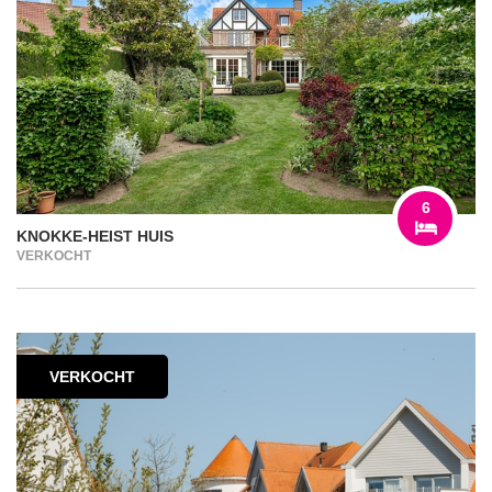
6
KNOKKE-HEIST HUIS
VERKOCHT
VERKOCHT