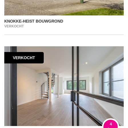
KNOKKE-HEIST BOUWGROND
VERKOCHT
VERKOCHT
4