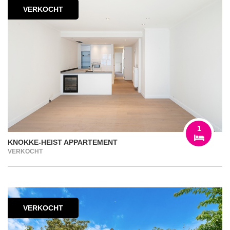
VERKOCHT
1
KNOKKE-HEIST APPARTEMENT
VERKOCHT
VERKOCHT