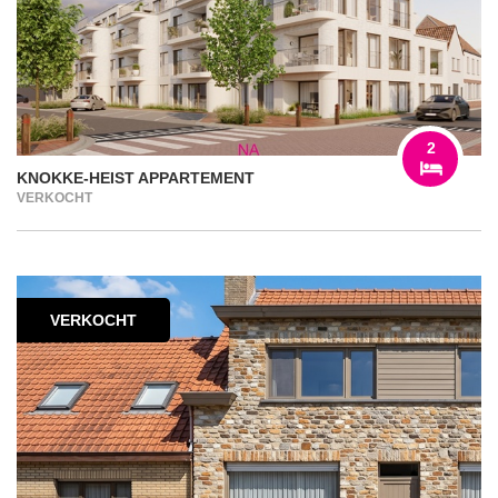
2
KNOKKE-HEIST APPARTEMENT
VERKOCHT
VERKOCHT